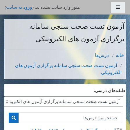
رش به محتوای اصلی
پنل کناری
ورود به سایت
هنوز وارد سایت نشده‌اید. (
)
آزمون تست صحت سنجی سامانه
برگزاری آزمون های الکترونیکی
خانه
درس‌ها
آزمون تست صحت سنجی سامانه برگزاری آزمون های
الکترونیکی
طبقه‌های درسی:
جستجو بین درس‌ها
جستجو ب