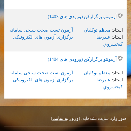
آزمونتو برگزارکن (ورودی های 1403)
معظم توکلیان
آزمون تست صحت سنجی سامانه
استاد:
عليرضا
برگزاری آزمون های الکترونیکی
استاد:
کيخسروي
آزمونتو برگزارکن (ورودی های 1404)
معظم توکلیان
آزمون تست صحت سنجی سامانه
استاد:
عليرضا
برگزاری آزمون های الکترونیکی
استاد:
کيخسروي
ورود به سایت
هنوز وارد سایت نشده‌اید. (
)