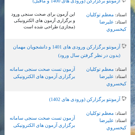
آزمونتو برگزارکن (ورودی های 1400 و ماقبل)
این آزمون برای صحت سنجی ورود
معظم توکلیان
استاد:
و برگزاری آزمون های الکترونیکی
عليرضا
استاد:
(مجازی) طراحی شده است
کيخسروي
آزمونتو برگزارکن ورودی های 1401 و دانشجویان مهمان
(بدون در نظر گرفتن سال ورود)
معظم توکلیان
آزمون تست صحت سنجی سامانه
استاد:
عليرضا
برگزاری آزمون های الکترونیکی
استاد:
کيخسروي
آزمونتو برگزارکن (ورودی های 1402)
معظم توکلیان
استاد:
آزمون تست صحت سنجی سامانه
عليرضا
استاد:
برگزاری آزمون های الکترونیکی
کيخسروي