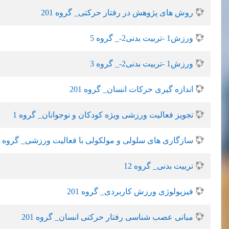
روش های پژوهش در رفتار حرکتی_ گروه 201
ورزش1 -تربیت بدنی2-_ گروه 5
ورزش1 -تربیت بدنی2-_ گروه 3
اندازه گیری حرکات انسان_ گروه 201
تجویز فعالیت ورزشی ویژه کودکان و نوجوانان_ گروه 1
سازگاری های سلولی و مولکولی با فعالیت ورزشی_ گروه 201
تربیت بدنی_ گروه 12
فیزیولوژی ورزش کاربردی_ گروه 201
مبانی عصب شناسی رفتار حرکتی انسان_ گروه 201