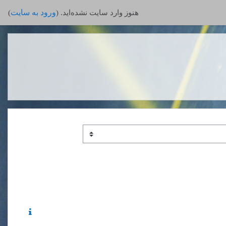
ورود به سایت
هنوز وارد سایت نشده‌اید. (
)