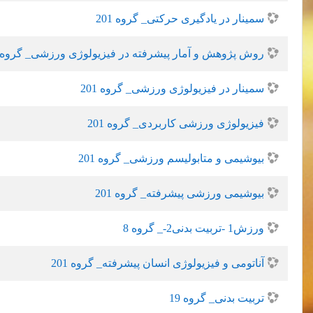
سمینار در یادگیری حرکتی_ گروه 201
روش پژوهش و آمار پیشرفته در فیزیولوژی ورزشی_ گروه 201
سمینار در فیزیولوژی ورزشی_ گروه 201
فیزیولوژی ورزشی کاربردی_ گروه 201
بیوشیمی و متابولیسم ورزشی_ گروه 201
بیوشیمی ورزشی پیشرفته_ گروه 201
ورزش1 -تربیت بدنی2-_ گروه 8
آناتومی و فیزیولوژی انسان پیشرفته_ گروه 201
تربیت بدنی_ گروه 19