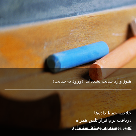
ورود به سایت
هنوز وارد سایت نشده‌اید. (
)
خلاصه حفظ داده‌ها
دریافت نرم‌افزار تلفن همراه
تغییر پوسته به پوستهٔ استاندارد