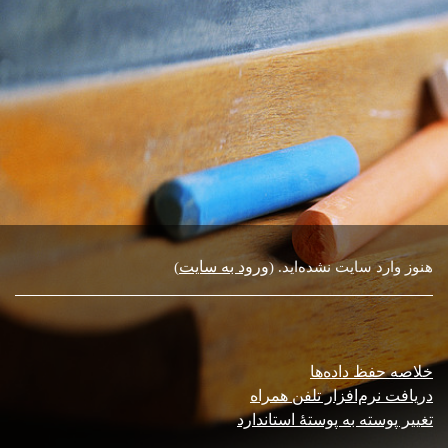
ورود به سایت
هنوز وارد سایت نشده‌اید. (
)
خلاصه حفظ داده‌ها
دریافت نرم‌افزار تلفن همراه
تغییر پوسته به پوستهٔ استاندارد