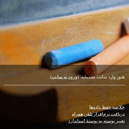
ورود به سایت
هنوز وارد سایت نشده‌اید. (
)
خلاصه حفظ داده‌ها
دریافت نرم‌افزار تلفن همراه
تغییر پوسته به پوستهٔ استاندارد